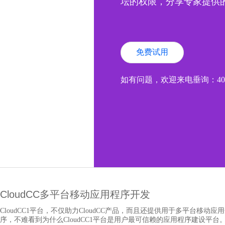
坛的权限，分享专家提供
免费试用
如有问题，欢迎来电垂询：400-6
CloudCC多平台移动应用程序开发
CloudCC1平台，不仅助力CloudCC产品，而且还提供用于多平台移
序，不难看到为什么CloudCC1平台是用户最可信赖的应用程序建设平台