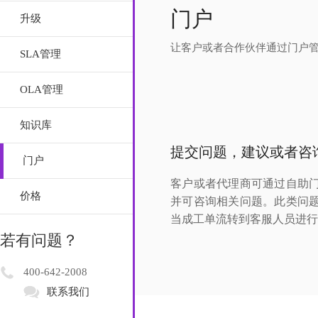
门户
升级
让客户或者合作伙伴通过门户
SLA管理
OLA管理
知识库
提交问题，建议或者咨
门户
客户或者代理商可通过自助
价格
并可咨询相关问题。此类问
当成工单流转到客服人员进行
若有问题？
400-642-2008
联系我们