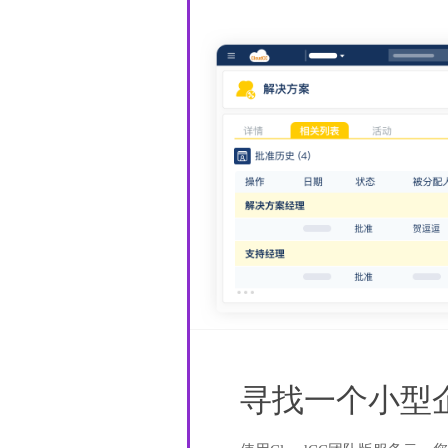
寻找一个小型