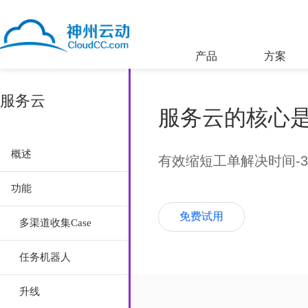
产品
方案
服务云
服务云的核心
概述
有效缩短工单解决时间-3
功能
免费试用
多渠道收集Case
任务机器人
升线