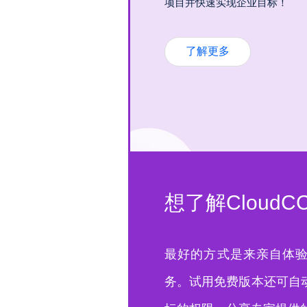
项目并快速实现企业目标！
了解更多
想了解Clou
最好的方式是来亲自体验C
务。试用免费版本还可自