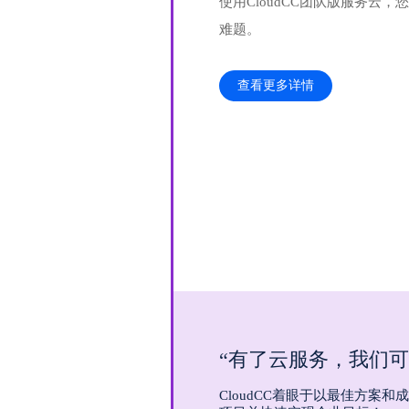
使用CloudCC团队版服务云
难题。
查看更多详情
“有了云服务，我们可
CloudCC着眼于以最佳方