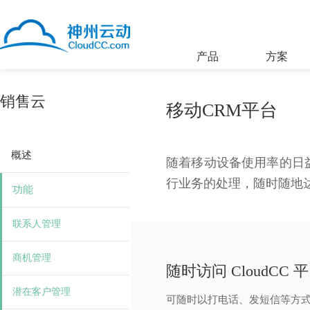
产品
方案
销售云
移动CRM平台
概述
随着移动设备使用率的日益
行业务的处理，随时随地
功能
联系人管理
商机管理
随时访问 CloudC
潜在客户管理
可随时以打电话、发短信等方