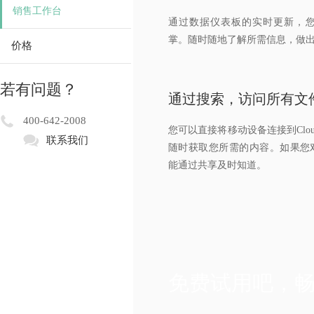
销售工作台
通过数据仪表板的实时更新，
掌。随时随地了解所需信息，做
价格
若有问题？
通过搜索，访问所有文
400-642-2008
您可以直接将移动设备连接到Clo
联系我们
随时获取您所需的内容。如果您
能通过共享及时知道。
免费试用吧，