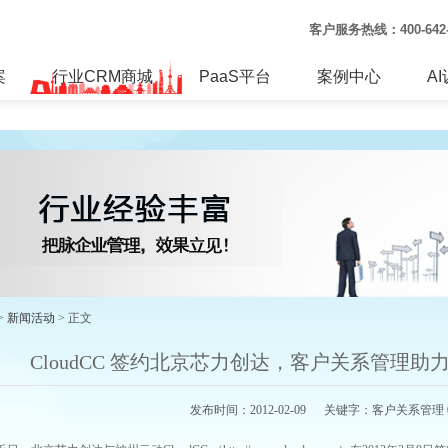
客户服务热线：
400-64
案
行业CRM商城
PaaS平台
案例中心
A
>
新闻活动
> 正文
CloudCC 签约北京芯力创达，客户关系管理
发布时间：2012-02-09 关键字：客户关