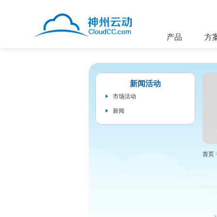
产品
方
新闻活动
市场活动
新闻
首页