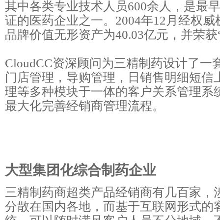
其中各类专业技术人员600余人，是最早
证的医药企业之一。2004年12月经权
品牌价值无形资产为40.03亿元，并荣获
CloudCC资深顾问为三精制药设计了
门店管理，导购管理，日销售明细短信
理等多种模块于一体的客户关系管理系
最大化完善经销商管理流程。
大型集团化综合制药企业
三精制药商超类产品经销商有几百家，
分散在国内各地，而基于互联网形式的