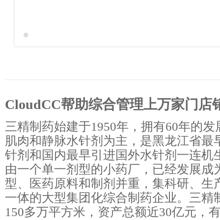
CloudCC帮助综合管理上万家门店
三精制药始建于1950年，拥有60年的
肌肉和静脉水针剂为主，是黑龙江省最
针剂和国内最早引进国外水针剂一连机
由一个单一剂型的小药厂，已经发展成
型、医药原料和制剂并重，集科研、生
一体的大型集团化综合制药企业。三精
150多万平方米，资产总额近30亿元，有