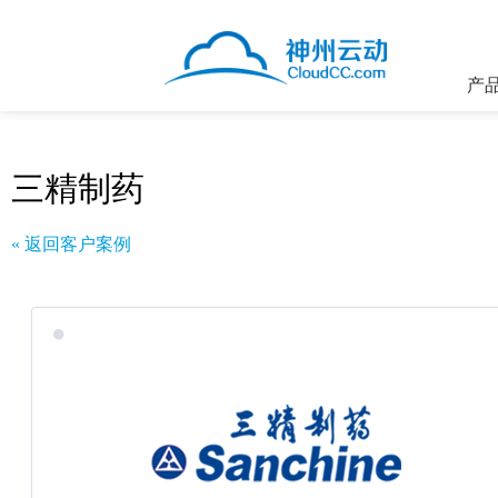
产
三精制药
« 返回客户案例