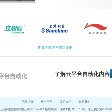
查看更多客户成功案例 ›
了解云平台自动化内容
产品功能
|
安全声明
|
公司介绍
|
联系我们
动科技股份有限公司 © CloudCC版权所有 京ICP备09016255号 京公网安备1101080