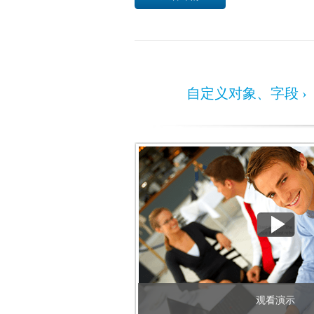
自定义对象、字段 ›
观看演示