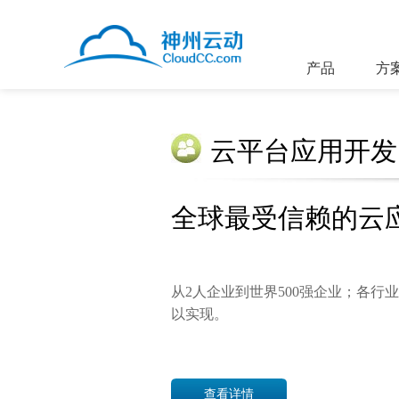
产品
方
云平台应用开发
全球最受信赖的云
从2人企业到世界500强企业；各行
以实现。
查看详情