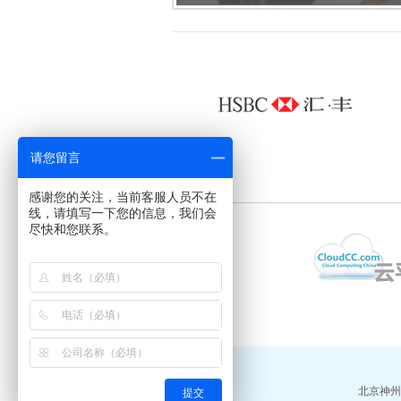
请您留言
感谢您的关注，当前客服人员不在
线，请填写一下您的信息，我们会
尽快和您联系。
北京神州云
提交