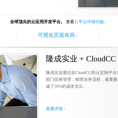
全球顶尖的云应用开发平台。
查看
云平台详细功能。
可视化页面布局 ›
隆成实业 + CloudCC 
隆成实业通过在CloudCC的云定制平台
部门统筹管理，精简业务流程，最重要
减了30%的成本支出。
查看详情 ›