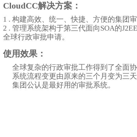
CloudCC解决方案：
1 . 构建高效、统一、快捷、方便的集团
2 . 管理系统架构于第三代面向SOA的J2
全球行政审批申请。
使用效果：
全球复杂的行政审批工作得到了全面协
系统流程变更由原来的三个月变为三天
集团公认是最好用的审批系统。