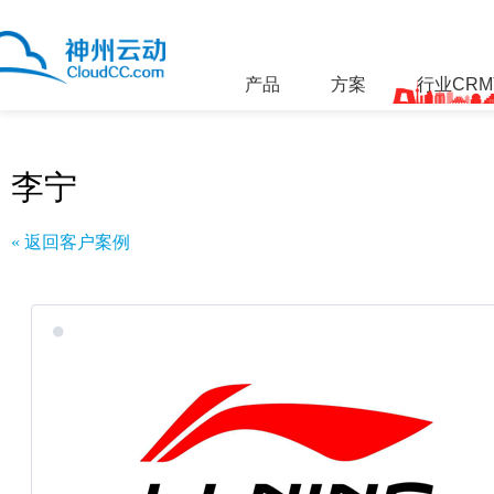
产品
方案
行业CR
李宁
« 返回客户案例