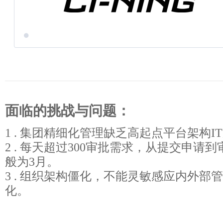
面临的挑战与问题：
1 . 集团精细化管理缺乏高起点平台架构I
2 . 每天超过300审批需求，从提交申请
般为3月。
3 . 组织架构僵化，不能灵敏感应内外部
化。