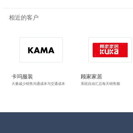
相近的客户
卡玛服装
顾家家居
大量减少销售沟通成本与交通成本
系统自动汇总每天销售额