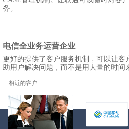
务。
电信全业务运营企业
更好的提供了客户服务机制，可以让客
助用户解决问题，而不是用大量的时间
相近的客户