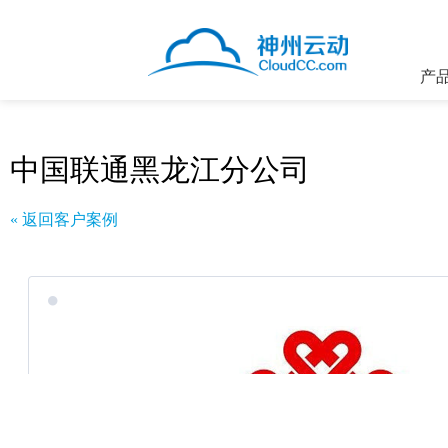
产
中国联通黑龙江分公司
« 返回客户案例