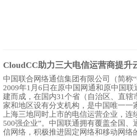
CloudCC助力三大电信运营商提
中国联合网络通信集团有限公司（简称“
2009年1月6日在原中国网通和原中国
建而成，在国内31个省（自治区、直辖
家和地区设有分支机构，是中国唯一一
上海三地同时上市的电信运营企业，连
500强企业”。中国联通拥有覆盖全国
信网络，积极推进固定网络和移动网络