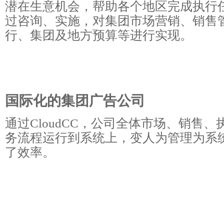
潜在生意机会，帮助各个地区完成执行任务
过咨询、实施，对集团市场营销、销售
行、集团及地方预算等进行实现。
国际化的集团广告公司
通过CloudCC，公司全体市场、销售
务流程运行到系统上，变人为管理为系
了效率。