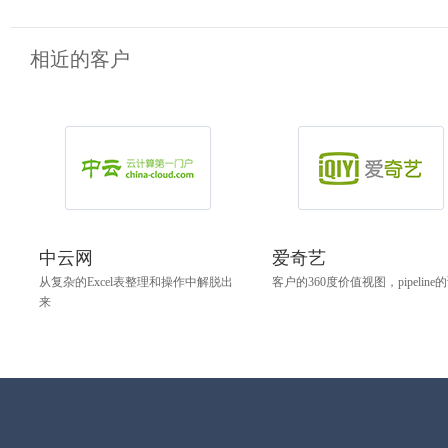
相近的客户
中云网
爱奇艺
从复杂的Excel表整理和操作中解脱出
客户的360度价值视图，pipeline
来