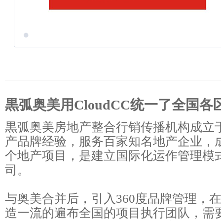
黒弧奥美用CloudCC统一了全国
黒弧奥美房地产整合行销传播机构成立于
产品牌经验，服务百家知名地产企业，成
个地产项目，是建立国际化运作管理模
司。
与奥美合并后，引入360度品牌管理，
造一流的遍布全国的项目执行团队，需