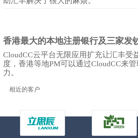
助汇丰解决了很大的麻烦。
香港最大的本地注册银行及三家发
CloudCC云平台无限应用扩充让汇丰
度，香港等地PM可以通过CloudCC来
力。
相近的客户