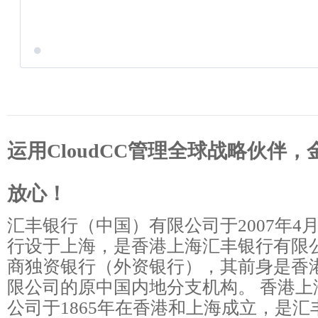
运用CloudCC管理全球战略伙伴
放心！
汇丰银行（中国）有限公司于2007年4
行设于上海，是香港上海汇丰银行有限
商独资银行（外资银行），其前身是香
限公司的原中国内地分支机构。 香港上
公司于1865年在香港和上海成立，是