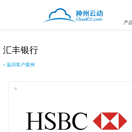
产
汇丰银行
« 返回客户案例