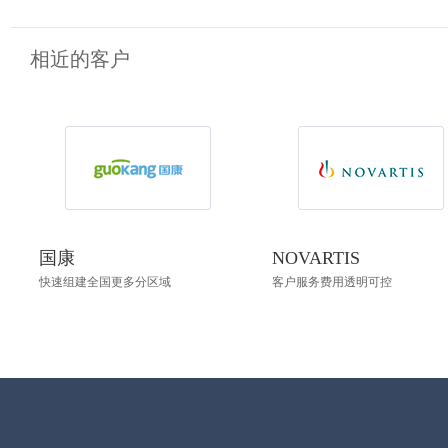
相近的客户
国康
NOVARTIS
快速组建全国更多分区域
客户服务费用透明可控