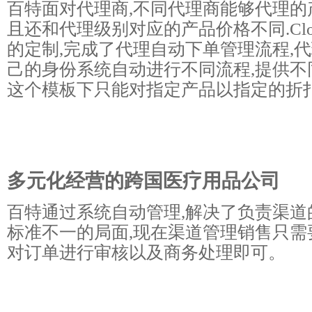
百特面对代理商,不同代理商能够代理的
且还和代理级别对应的产品价格不同.Clo
的定制,完成了代理自动下单管理流程,代
己的身份系统自动进行不同流程,提供不
这个模板下只能对指定产品以指定的折
多元化经营的跨国医疗用品公司
百特通过系统自动管理,解决了负责渠道
标准不一的局面,现在渠道管理销售只需
对订单进行审核以及商务处理即可。