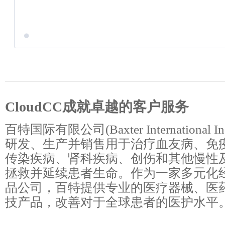
CloudCC成就卓越的客户服务
百特国际有限公司(Baxter International
研发、生产并销售用于治疗血友病、免
传染疾病、肾科疾病、创伤和其他慢性
拯救并延续患者生命。作为一家多元化
品公司，百特提供专业的医疗器械、医
技产品，改善对于全球患者的医护水平