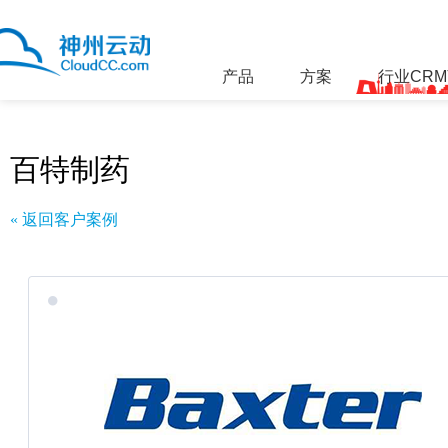
产品
方案
行业CR
百特制药
« 返回客户案例