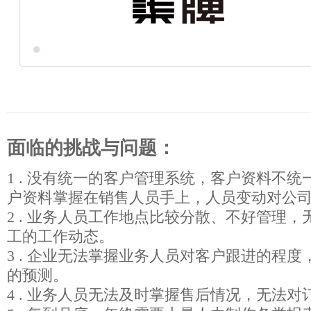
面临的挑战与问题：
1 . 没有统一的客户管理系统，客户资料不
户资料掌握在销售人员手上，人员变动对公
2 . 业务人员工作地点比较分散、不好管理
工的工作动态。
3 . 企业无法掌握业务人员对客户跟进的程
的预测。
4 . 业务人员无法及时掌握售后情况，无法