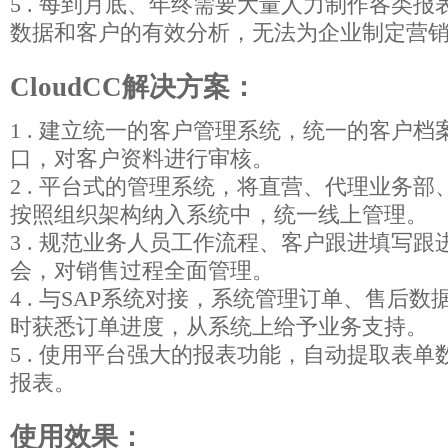
5 . 每到月底、年终需要大量人力制作各类
数据和客户的有效分析，无法为企业制定营
CloudCC解决方案：
1 . 建立统一的客户管理系统，统一的客户
口，对客户资料进行审核。
2 . 平台式的管理系统，将直营、代理业务
按照组织架构纳入系统中，统一线上管理。
3 . 规范业务人员工作流程、客户跟进填写
会，对销售过程全面管理。
4 . 与SAP系统对接，系统管理订单、售后
时获悉订单进度，从系统上给予业务支持。
5 . 使用平台强大的报表功能，自动提取表
报表。
使用效果：