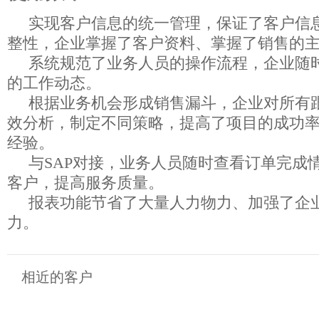
实现客户信息的统一管理，保证了客户信
整性，企业掌握了客户资料、掌握了销售的
系统规范了业务人员的操作流程，企业随
的工作动态。
根据业务机会形成销售漏斗，企业对所有
效分析，制定不同策略，提高了项目的成功
经验。
与SAP对接，业务人员随时查看订单完成
客户，提高服务质量。
报表功能节省了大量人力物力、加强了企
力。
相近的客户