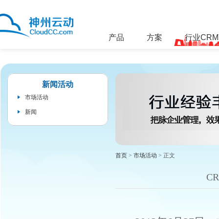
产品
方案
行业CR
新闻活动
市场活动
新闻
首页
>
市场活动
> 正文
C