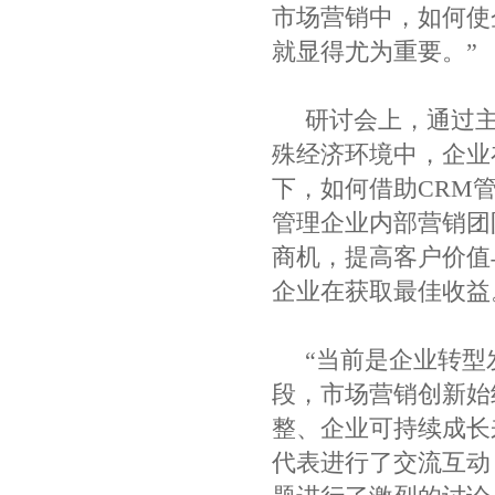
市场营销中，如何使
就显得尤为重要。”
研讨会上，通过主题
殊经济环境中，企业
下，如何借助CRM
管理企业内部营销团
商机，提高客户价值
企业在获取最佳收益
“当前是企业转型
段，市场营销创新始
整、企业可持续成长
代表进行了交流互动