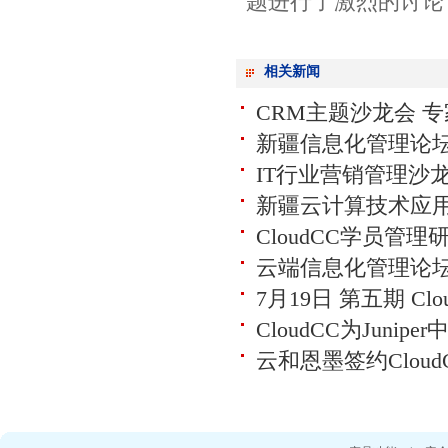
题进行了激烈的讨论
相关新闻
CRM主题沙龙会 
新疆信息化管理论坛 
IT行业营销管理沙龙
新疆云计算技术应用大
CloudCC学员管
云端信息化管理论
7月19日 第五期 Cl
CloudCC为Juni
云和恩墨签约Clou