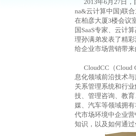
2013年6月27日，由北
na&云计算中国)联
在柏彦大厦3楼会议室拉
国SaaS专家、云计算高级讲
理孙满弟发表了精彩
给企业市场营销带来
CloudCC（Clou
息化领域前沿技术与
关系管理系统和行业解
技、管理咨询、教育
媒、汽车等领域拥有
代市场环境中企业营
知识，以及如何通过