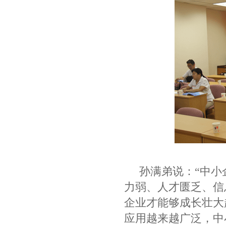
孙满弟说：“中小
力弱、人才匮乏、信
企业才能够成长壮大
应用越来越广泛，中