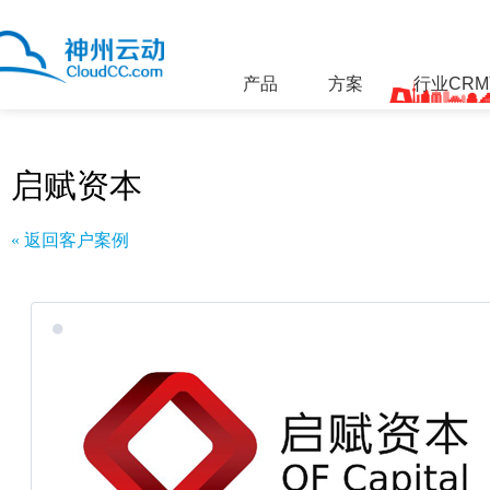
产品
方案
行业CR
启赋资本
« 返回客户案例