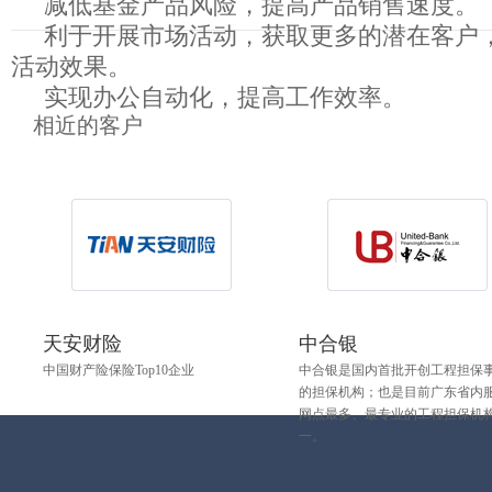
减低基金产品风险，提高产品销售速度。
利于开展市场活动，获取更多的潜在客户
活动效果。
实现办公自动化，提高工作效率。
相近的客户
天安财险
中合银
中国财产险保险Top10企业
中合银是国内首批开创工程担保
的担保机构；也是目前广东省内
网点最多、最专业的工程担保机
一。