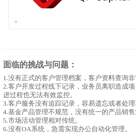
面临的挑战与问题：
1.没有正式的客户管理档案，客户资料查询
2.客户开发过程线下记录，业务员离职造成
进过程也无法有效监控。
3.客户服务没有追踪记录，容易遗忘或者处
4.基金产品管理不规范，没有统一的产品销
5.市场活动管理相对传统。
6.没有OA系统，急需实现办公自动化管理。