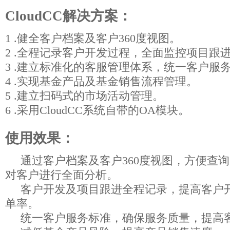
CloudCC解决方案：
1 .健全客户档案及客户360度视图。
2 .全程记录客户开发过程，全面监控项目跟
3 .建立标准化的客服管理体系，统一客户服
4 .实现基金产品及基金销售流程管理。
5 .建立扫码式的市场活动管理。
6 .采用CloudCC系统自带的OA模块。
使用效果：
通过客户档案及客户360度视图，方便查
对客户进行全面分析。
客户开发及项目跟进全程记录，提高客户
单率。
统一客户服务标准，确保服务质量，提高