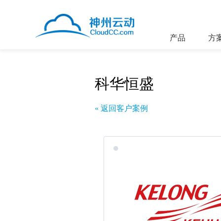
产品
方
科华恒盛
« 返回客户案例