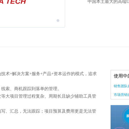
中国本土最大的高端U
为技术+解决方案+服务+产品+资本运作的模式，追求
使用中
销售团队自
料、线索、商机跟踪到落单的管理。
市场营销自
开发等大项目管理过程复杂、周期长且缺少辅助工具管
工填写、汇总，无法跟踪；项目预算及费用更是无法管