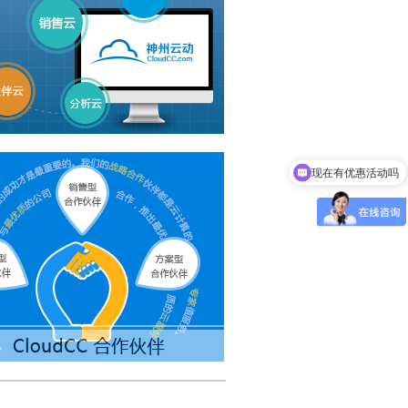
现在有优惠活动吗
可以介绍下你们的产品么