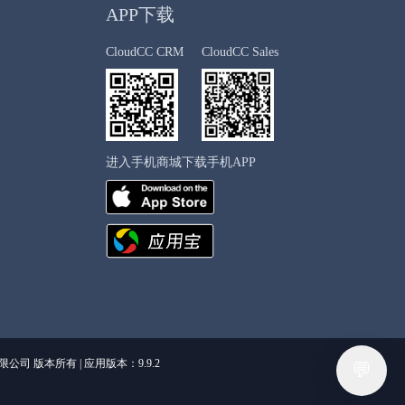
APP下载
CloudCC CRM
CloudCC Sales
进入手机商城下载手机APP
 版本所有 | 应用版本：9.9.2