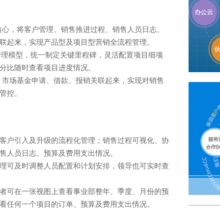
为核心，将客户管理、销售推进过程、销售人员日志、
联起来，实现产品型及项目型营销全流程管理。
目动态管理模型，统一制定关键里程碑，灵活配置项目细项
分比随时查看项目进度情况。
算、市场基金申请、借款、报销关联起来，实现对销售
管控。
客户引入及升级的流程化管理；销售过程可视化、协
售人员日志、预算及费用支出情况。
理可及时调整人员配置和计划安排，领导也可实时查
者可在一张视图上查看事业部整年、季度、月份的预
看任何一个项目的订单、预算及费用支出情况。