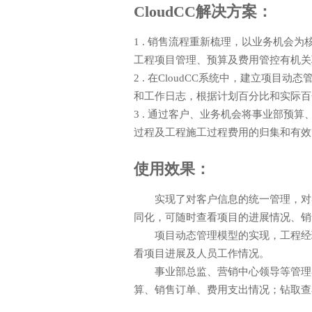
CloudCC解决方案：
1 . 销售流程重新梳理，以业务机会
工程项目管理、预算及费用管控有机关
2 . 在CloudCC系统中，建立项
和工作日志，根据计划百分比和实际百
3 . 通过客户、业务机会将事业部预
过程及工程施工过程费用的归集和有效
使用效果：
实现了对客户信息的统一管理，对
同化，可随时查看项目的进展情况、销
项目动态管理模型的实现，工程经
看项目进展及人员工作情况。
事业部总监、营销中心领导等管理
算、销售订单、费用支出情况；钻取查