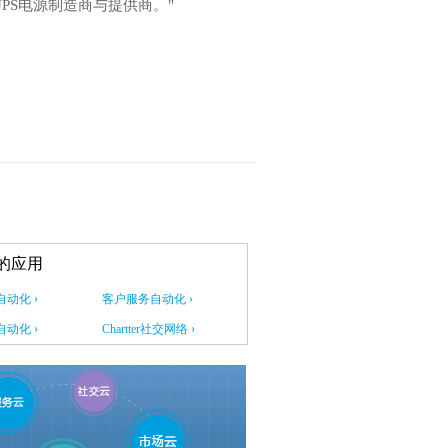
PS电源制造商与提供商。"
的应用
动化 ›
客户服务自动化 ›
动化 ›
Chartter社交网络 ›