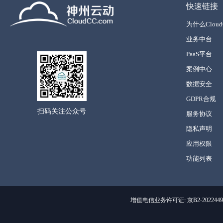
快速链接
为什么Cloud
业务中台
PaaS平台
案例中心
数据安全
GDPR合规
扫码关注公众号
服务协议
隐私声明
应用权限
功能列表
增值电信业务许可证: 京B2-2022449