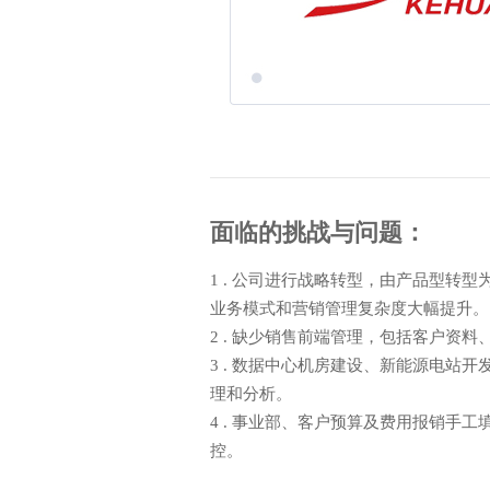
面临的挑战与问题：
1 . 公司进行战略转型，由产品型转型
业务模式和营销管理复杂度大幅提升。
2 . 缺少销售前端管理，包括客户资
3 . 数据中心机房建设、新能源电站
理和分析。
4 . 事业部、客户预算及费用报销手
控。