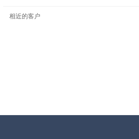
相近的客户