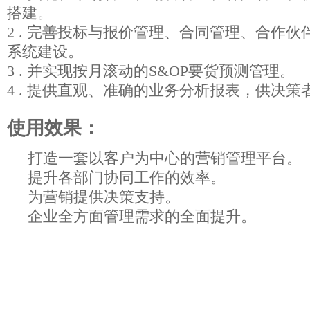
搭建。
2 . 完善投标与报价管理、合同管理、合作
系统建设。
3 . 并实现按月滚动的S&OP要货预测管理。
4 . 提供直观、准确的业务分析报表，供决策
使用效果：
打造一套以客户为中心的营销管理平台。
提升各部门协同工作的效率。
为营销提供决策支持。
企业全方面管理需求的全面提升。