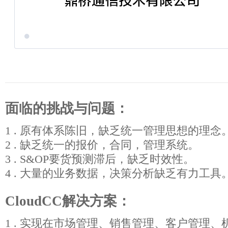
面临的挑战与问题：
1 . 原有体系陈旧，缺乏统一管理思想的理念
2 . 缺乏统一的报价，合同，管理系统。
3 . S&OP要货预测滞后，缺乏时效性。
4 . 大量的业务数据，决策分析缺乏有力工具
CloudCC解决方案：
1 . 实现在市场管理、销售管理、客户管理