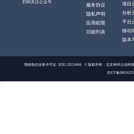
扫码关注公众号
项目
服务协议
分析
隐私声明
平台
应用权限
移动
功能列表
版本
增值电信业务许可证: 京B2-20224494
© 版权所有：北京神州云动科
京ICP备0901625
、