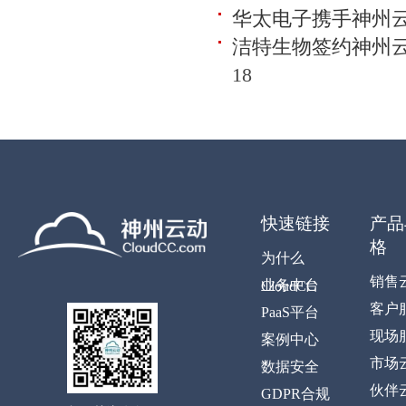
华太电子携手神州云
洁特生物签约神州云
18
快速链接
产品
格
为什么
销售
业务中台
CloudCC
客户
PaaS平台
现场
案例中心
市场
数据安全
伙伴
GDPR合规