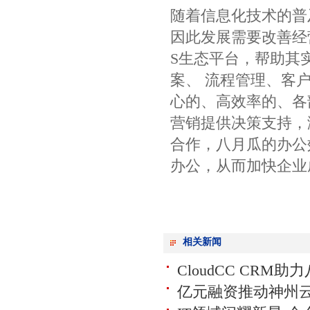
随着信息化技术的普
因此发展需要改善经营
S生态平台，帮助其
案、 流程管理、客
心的、高效率的、各
营销提供决策支持，
合作，八月瓜的办公
办公，从而加快企业
相关新闻
CloudCC CR
亿元融资推动神州云动