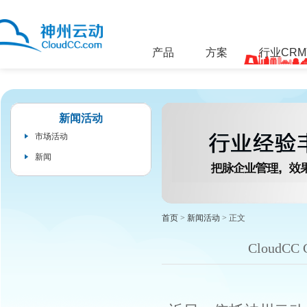
产品
方案
行业CR
新闻活动
市场活动
新闻
首页
>
新闻活动
> 正文
Cloud