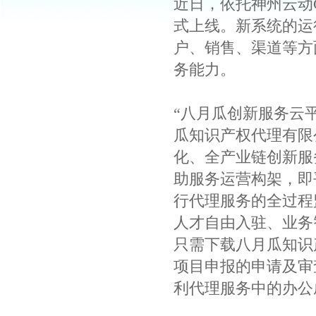
近日，依托神州云动C
式上线。新系统的运
户、销售、渠道等方
务能力。
“八月瓜创新服务云
瓜知识产权代理有限
化、全产业链创新服
助服务运营构架，即
行代理服务的全过程
人才自由入驻、业务
只需下载八月瓜知识
项目申报的申请及审
利代理服务中的办公