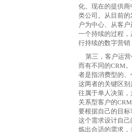
化。现在的提供商
类公司。从目前的
户为中心、从客户
一个持续的过程，
行持续的数字营销
第三，客户运营
而有不同的CRM
者是指消费型的、
这两者的关键区别
往属于单人决策，
关系型客户的CR
要根据自己的目标
这个需求设计自己
炼出合适的需求，