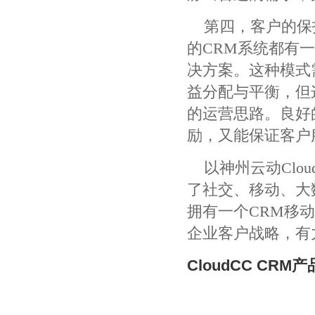
第四，客户的保
的CRM系统都有
决方案。这种模式
益分配与平衡，但
的运营思路。良好
励，又能保证客户
以神州云动Clou
了社交、移动、大
拥有一个CRM移
企业客户战略，有
CloudCC CRM产