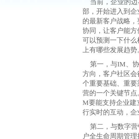
当前，企业的边
部，开始进入到企
的最新客户战略，
协同，让客户能方
可以预测一下什么
上有哪些发展趋势
第一，与IM、
方向，客户社区会
个重要基础、重要
营的一个关键节点
M要能支持企业建
行实时的互动，企
第二，与数字营
户全生命周期管理