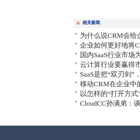
相关新闻
为什么说CRM会给
企业如何更好地将C
国内SaaS行业市场
云计算行业要赢得
SaaS是把“双刃剑
移动CRM在企业中
以怎样的“打开方式”
CloudCC孙满弟