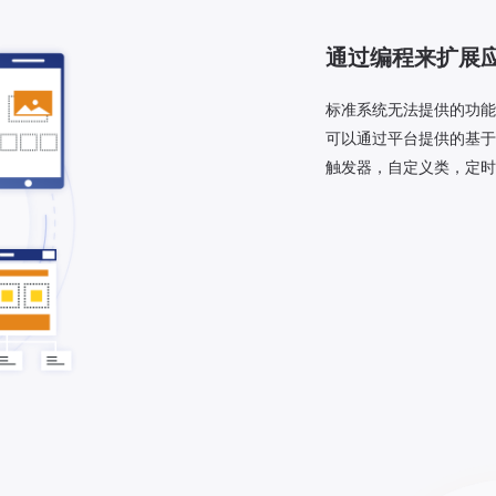
通过编程来扩展
标准系统无法提供的功能
可以通过平台提供的基于J
触发器，自定义类，定时