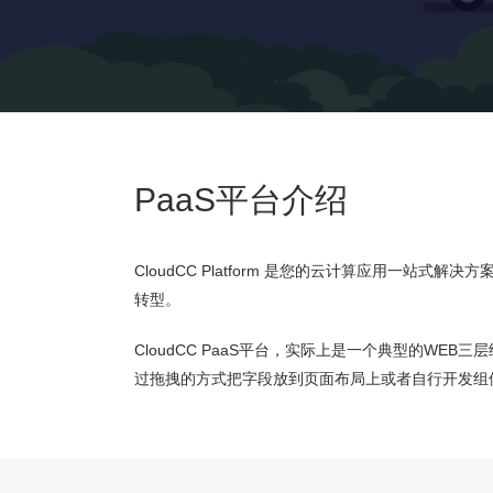
PaaS平台介绍
CloudCC Platform 是您的云计算应用一
转型。
CloudCC PaaS平台，实际上是一个典型的W
过拖拽的方式把字段放到页面布局上或者自行开发组