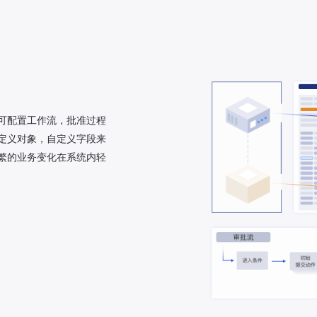
可配置工作流，批准过程
定义对象，自定义字段来
繁的业务变化在系统内轻