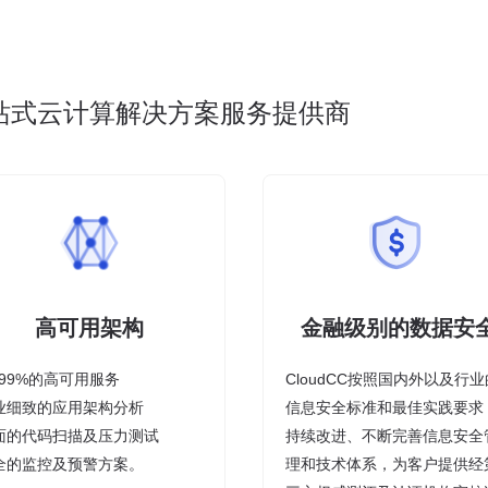
站式云计算解决方案服务提供商
高可用架构
金融级别的数据安
9.99%的高可用服务
CloudCC按照国内外以及行业
业细致的应用架构分析
信息安全标准和最佳实践要求
面的代码扫描及压力测试
持续改进、不断完善信息安全
全的监控及预警方案。
理和技术体系，为客户提供经