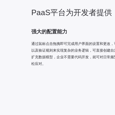
PaaS平台为开发者提供
强大的配置能力
通过鼠标点击拖拽即可完成用户界面的设置和更改，
以及验证规则来实现复杂的业务逻辑，可直接创建自
扩充数据模型，企业不需要代码开发，就可对日常频
松应对。