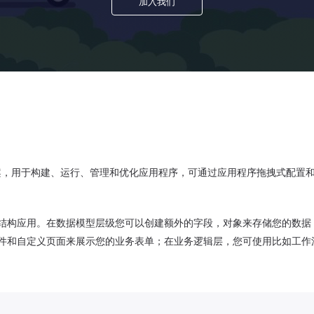
加入我们
站式解决方案，用于构建、运行、管理和优化应用程序，可通过应用程序拖拽式配
EB三层结构应用。在数据模型层级您可以创建额外的字段，对象来存储您的数据
件和自定义页面来展示您的业务表单；在业务逻辑层，您可使用比如工作