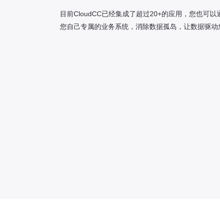
目前CloudCC已经集成了超过20+的应用，您也可以通
您自己专属的业务系统，消除数据孤岛，让数据驱动