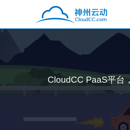
CloudCC Pa