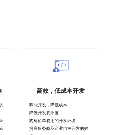
全
高效，低成本开发
的
赋能开发，降低成本
，
降低开发复杂度
管
构建简单易用的开发环境
第
提高服务商及企业自主开发的效