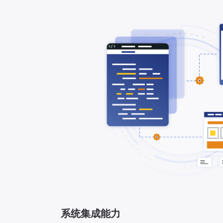
系统集成能力