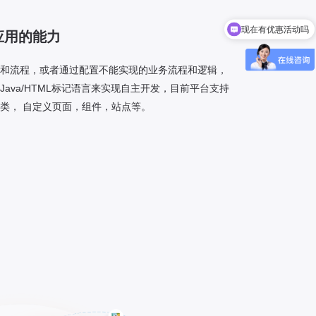
现在有优惠活动吗
应用的能力
和流程，或者通过配置不能实现的业务流程和逻辑，
ava/HTML标记语言来实现自主开发，目前平台支持
类， 自定义页面，组件，站点等。