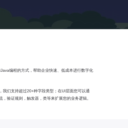
置和Java编程的方式，帮助企业快速、低成本进行数字化
，我们支持超过20+种字段类型；在UI层面您可以通
流，验证规则，触发器，类等来扩展您的业务逻辑。